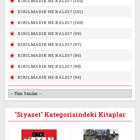
KIRILMADIK NE KALDI? (103)
KIRILMADIK NE KALDI? (101)
KIRILMADIK NE KALDI? (100)
KIRILMADIK NE KALDI? (99)
KIRILMADIK NE KALDI? (97)
KIRILMADIK NE KALDI? (96)
KIRILMADIK NE KALDI? (95)
KIRILMADIK NE KALDI? (94)
"Siyaset" Kategorisindeki Kitaplar