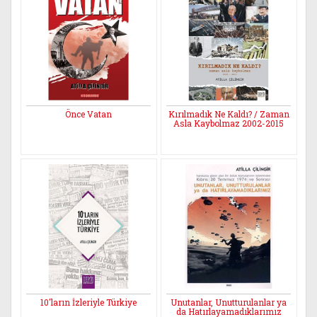
Önce Vatan
Kırılmadık Ne Kaldı? / Zaman
Asla Kaybolmaz 2002-2015
10'ların İzleriyle Türkiye
Unutanlar, Unutturulanlar ya
da Hatırlayamadıklarımız