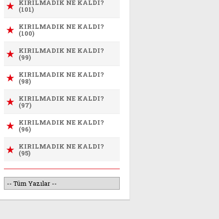
KIRILMADIK NE KALDI?
(101)
KIRILMADIK NE KALDI?
(100)
KIRILMADIK NE KALDI?
(99)
KIRILMADIK NE KALDI?
(98)
KIRILMADIK NE KALDI?
(97)
KIRILMADIK NE KALDI?
(96)
KIRILMADIK NE KALDI?
(95)