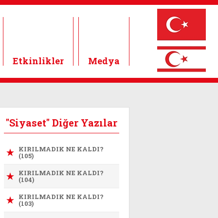
Etkinlikler
Medya
"Siyaset" Diğer Yazılar
KIRILMADIK NE KALDI?
(105)
KIRILMADIK NE KALDI?
(104)
KIRILMADIK NE KALDI?
(103)