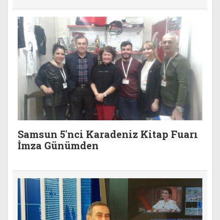
Samsun 5'nci Karadeniz Kitap Fuarı
İmza Günümden