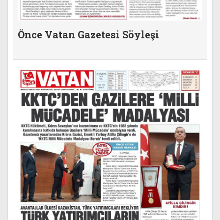
Önce Vatan Gazetesi Söyleşi