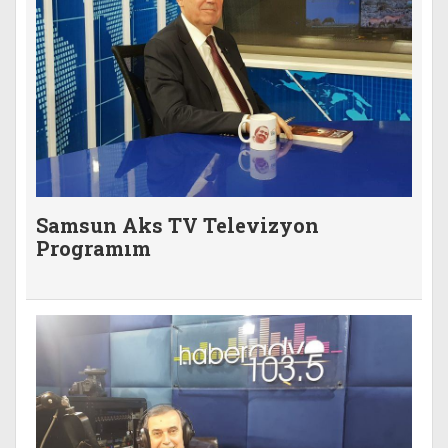
Samsun Aks TV Televizyon
Programım