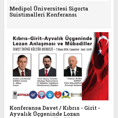
Medipol Üniversitesi Sigorta
Suistimalleri Konferansı
Konferansa Davet / Kıbrıs - Girit -
Ayvalık Üçgeninde Lozan