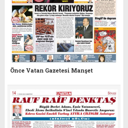
Önce Vatan Gazetesi Manşet