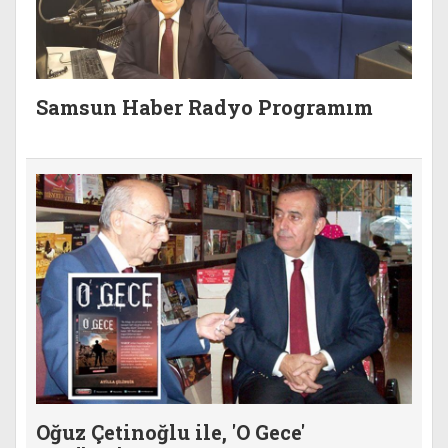
Samsun Haber Radyo Programım
Oğuz Çetinoğlu ile, 'O Gece'