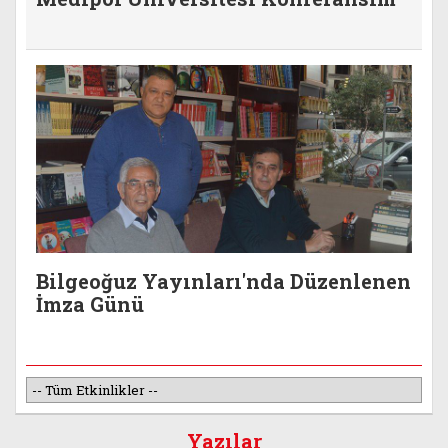
Bilgeoğuz Yayınları'nda Düzenlenen
İmza Günü
Yazılar