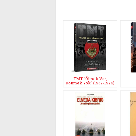
TMT "Ölmek Var,
Dönmek Yok" (1957-1976)